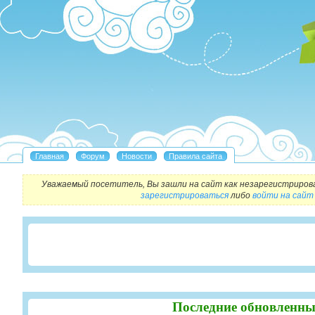
Уважаемый посетитель, Вы зашли на сайт как незарегистриров
зарегистрироваться
либо
войти на сайт
Последние обновленны