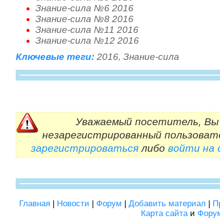
Знание-сила №6 2016
Знание-сила №8 2016
Знание-сила №11 2016
Знание-сила №12 2016
Ключевые теги:
2016
,
Знание-сила
Уважаемый посетитель, Вы 
незарегистрированный пользоват
зарегистрироваться
либо
войти на
Главная
|
Новости
|
Форум
|
Добавить материал
|
П
Карта сайта
и
Фору