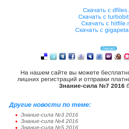
Скачать с dfiles.
Скачать с turbobit
Скачать с hitfile.
Скачать с gigapet
На нашем сайте вы можете бесплатн
лишних регистраций и отправки платно
Знание-сила №7 2016
б
Другие новости по теме:
Знание-сила №3 2016
Знание-сила №4 2016
Знание-сила №5 2016