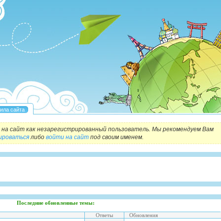
на сайт как незарегистрированный пользователь. Мы рекомендуем Вам
ироваться
либо
войти на сайт
под своим именем.
Последние обновленные темы:
Ответы
Обновления