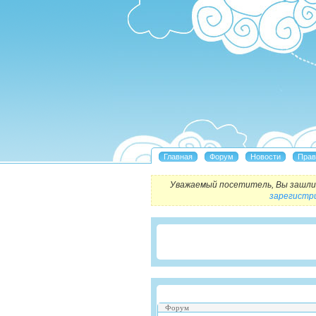
Уважаемый посетитель, Вы зашли 
зарегистр
Форум