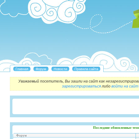
Уважаемый посетитель, Вы зашли на сайт как незарегистриров
зарегистрироваться
либо
войти на сайт
Последние обновленные тем
Форум