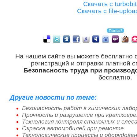
Скачать с turbobit
Скачать с file-uplo
На нашем сайте вы можете бесплатно 
регистраций и отправки платной с
Безопасность труда при производ
бесплатно.
Другие новости по теме:
Безопасность работ в химических лаб
Прочность и разрушение при кратковре
Технология контроля станочных и слес
Окраска автомобилей при ремонте
Технологические процессы и оборудова