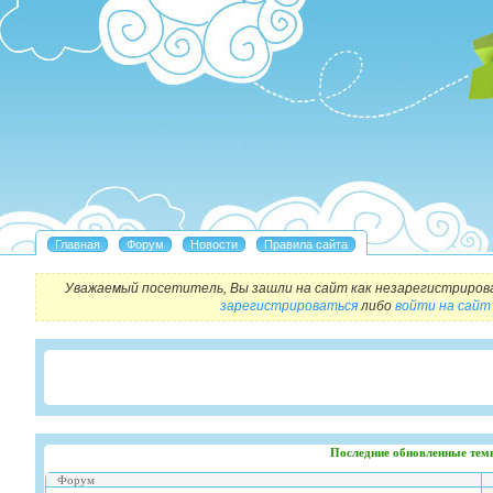
Уважаемый посетитель, Вы зашли на сайт как незарегистриров
зарегистрироваться
либо
войти на сайт
Последние обновленные тем
Форум