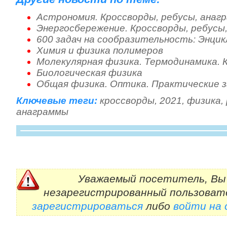
Астрономия. Кроссворды, ребусы, анаг
Энергосбережение. Кроссворды, ребусы
600 задач на сообразительность: Энци
Химия и физика полимеров
Молекулярная физика. Термодинамика. 
Биологическая физика
Общая физика. Оптика. Практические 
Ключевые теги:
кроссворды
,
2021
,
физика
,
анаграммы
Уважаемый посетитель, Вы 
незарегистрированный пользоват
зарегистрироваться
либо
войти на