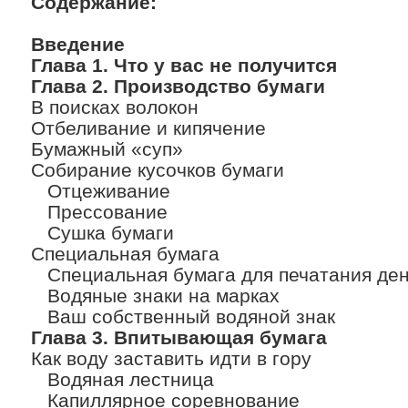
Содержание:
Введение
Глава 1. Что у вас не получится
Глава 2. Производство бумаги
В поисках волокон
Отбеливание и кипячение
Бумажный «суп»
Собирание кусочков бумаги
Отцеживание
Прессование
Сушка бумаги
Специальная бумага
Специальная бумага для печатания ден
Водяные знаки на марках
Ваш собственный водяной знак
Глава 3. Впитывающая бумага
Как воду заставить идти в гору
Водяная лестница
Капиллярное соревнование