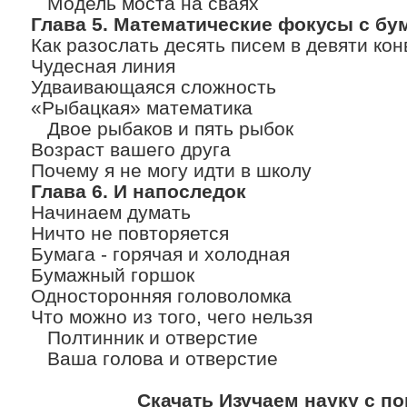
Модель моста на сваях
Глава 5. Математические фокусы с бу
Как разослать десять писем в девяти ко
Чудесная линия
Удваивающаяся сложность
«Рыбацкая» математика
Двое рыбаков и пять рыбок
Возраст вашего друга
Почему я не могу идти в школу
Глава 6. И напоследок
Начинаем думать
Ничто не повторяется
Бумага - горячая и холодная
Бумажный горшок
Односторонняя головоломка
Что можно из того, чего нельзя
Полтинник и отверстие
Ваша голова и отверстие
Скачать Изучаем науку с 