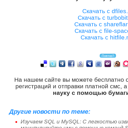
Скачать с dfiles.
Скачать с turbobit
Скачать с shareflar
Скачать с file-spac
Скачать с hitfile.
На нашем сайте вы можете бесплатно 
регистраций и отправки платной смс, 
науку с помощью бумаг
Другие новости по теме:
Изучаем SQL и MySQL: С легкостью изв
манипулируйте ими с помощью команд 