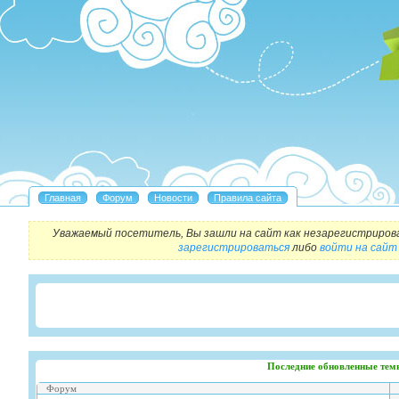
Уважаемый посетитель, Вы зашли на сайт как незарегистриров
зарегистрироваться
либо
войти на сайт
Последние обновленные тем
Форум