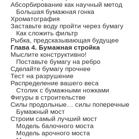
Абсорбирование как научный метод
Большая бумажная гонка
Хроматография
Заставьте воду пройти через бумагу
Как сложить фильтр
Рыбка, предсказывающая будущее
Глава 4. Бумажная стройка
Мыслите конструктивно!
Поставьте бумагу на ребро
Сделайте бумагу прочнее
Тест на разрушение
Распределение вашего веса
Столик с бумажными ножками
Фигуры в строительстве
Силы продольные… силы поперечные
Бумажный мост
Строим самый лучший мост
Модель балочного моста
Модель арочного моста