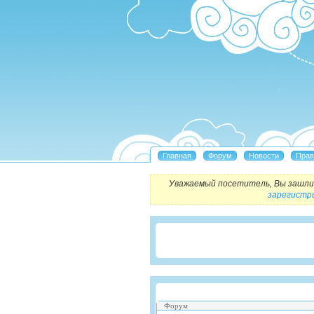
Уважаемый посетитель, Вы зашли 
зарегистр
Форум