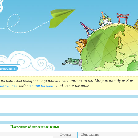
на сайт как незарегистрированный пользователь. Мы рекомендуем Вам
ироваться
либо
войти на сайт
под своим именем.
Последние обновленные темы:
Ответы
Обновления