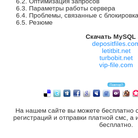
6.2. Оптимизация запросов
6.3. Параметры работы сервера
6.4. Проблемы, связанные с блокировк
6.5. Резюме
Скачать MySQL 
depositfiles.co
letitbit.net
turbobit.net
vip-file.com
На нашем сайте вы можете бесплатно 
регистраций и отправки платной смс, а
бесплатно.