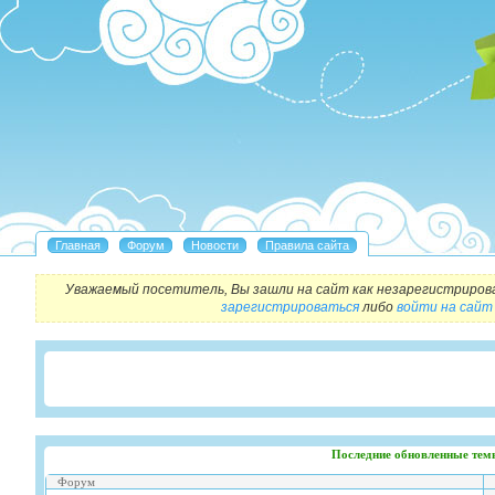
Уважаемый посетитель, Вы зашли на сайт как незарегистриров
зарегистрироваться
либо
войти на сайт
Последние обновленные тем
Форум