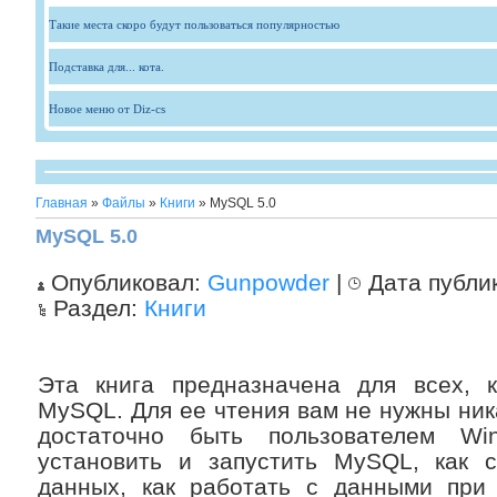
Такие места скоро будут пользоваться популярностью
Подставка для... кота.
Новое меню от Diz-cs
Главная
»
Файлы
»
Книги
» MySQL 5.0
MySQL 5.0
Опубликовал:
Gunpowder
|
Дата публи
Раздел:
Книги
Эта книга предназначена для всех, 
MySQL. Для ее чтения вам не нужны ник
достаточно быть пользователем Wi
установить и запустить MySQL, как с
данных, как работать с данными при