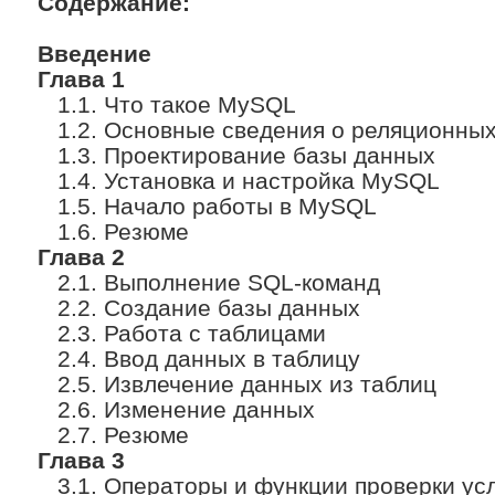
Содержание:
Введение
Глава 1
1.1. Что такое MySQL
1.2. Основные сведения о реляционных
1.3. Проектирование базы данных
1.4. Установка и настройка MySQL
1.5. Начало работы в MySQL
1.6. Резюме
Глава 2
2.1. Выполнение SQL-команд
2.2. Создание базы данных
2.3. Работа с таблицами
2.4. Ввод данных в таблицу
2.5. Извлечение данных из таблиц
2.6. Изменение данных
2.7. Резюме
Глава 3
3.1. Операторы и функции проверки ус