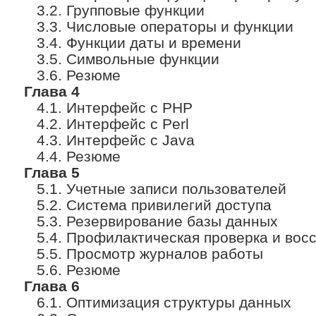
3.2. Групповые функции
3.3. Числовые операторы и функции
3.4. Функции даты и времени
3.5. Символьные функции
3.6. Резюме
Глава 4
4.1. Интерфейс с PHP
4.2. Интерфейс с Perl
4.3. Интерфейс с Java
4.4. Резюме
Глава 5
5.1. Учетные записи пользователей
5.2. Система привилегий доступа
5.3. Резервирование базы данных
5.4. Профилактическая проверка и вос
5.5. Просмотр журналов работы
5.6. Резюме
Глава 6
6.1. Оптимизация структуры данных