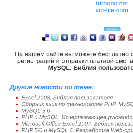
turbobit.net
vip-file.com
На нашем сайте вы можете бесплатно 
регистраций и отправки платной смс, 
MySQL. Библия пользоват
Другие новости по теме:
Excel 2003. Библия пользователя
Сборник книг по технологиям PHP, MyS
MySQL 5.0
PHP и MySQL. Исчерпывающее руковод
Microsoft Office Excel 2007. Библия поль
PHP 5/6 и MySQL 6. Разработка Web-пр