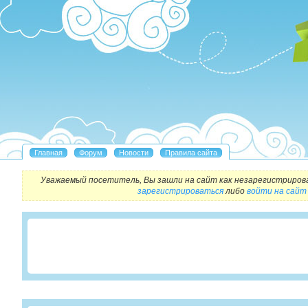
Уважаемый посетитель, Вы зашли на сайт как незарегистриров
зарегистрироваться
либо
войти на сайт