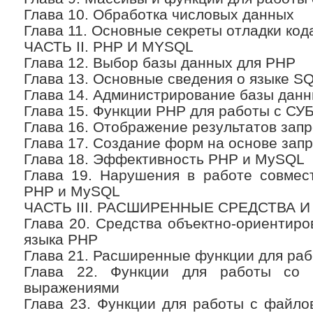
Глава 10. Обработка числовых данных
Глава 11. Основные секреты отладки ко
ЧАСТЬ II. РНР И MYSQL
Глава 12. Выбор базы данных для РНР
Глава 13. Основные сведения о языке S
Глава 14. Администрирование базы дан
Глава 15. Функции РНР для работы с С
Глава 16. Отображение результатов запр
Глава 17. Создание форм на основе зап
Глава 18. Эффективность РНР и MySQL
Глава 19. Нарушения в работе совмес
РНР и MySQL
ЧАСТЬ III. РАСШИРЕННЫЕ СРЕДСТВА 
Глава 20. Средства объектно-ориентир
языка РНР
Глава 21. Расширенные функции для ра
Глава 22. Функции для работы со 
выражениями
Глава 23. Функции для работы с файло