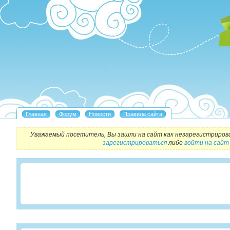
Уважаемый посетитель, Вы зашли на сайт как незарегистриров
зарегистрироваться
либо
войти на сайт