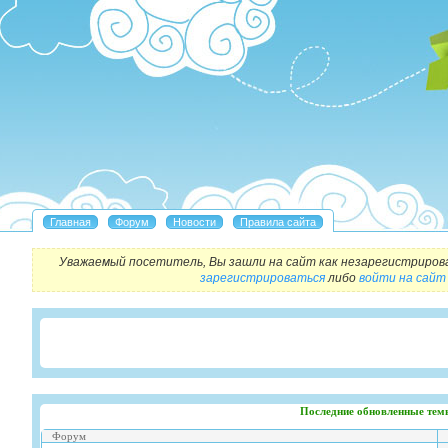
Уважаемый посетитель, Вы зашли на сайт как незарегистриров
зарегистрироваться
либо
войти на сайт
Последние обновленные тем
Форум