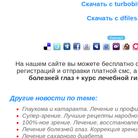
Скачать с turbobi
Скачать с dfiles
На нашем сайте вы можете бесплатно 
регистраций и отправки платной смс, 
болезней глаз + курс лечебной г
Другие новости по теме:
Глаукома и катаракта. Лечение и проф
Супер-зрение. Лучшие рецепты народно
100%-ное зрение. Лечение, восстановл
Лечение болезней глаз. Коррекция зрен
Лечение сахарного диабета