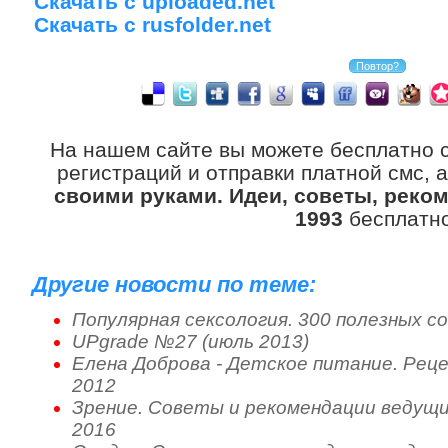
Скачать с uploaded.net
Скачать с rusfolder.net
На нашем сайте вы можете бесплатно 
регистраций и отправки платной смс, 
своими руками. Идеи, советы, реком
1993
бесплатно
Другие новости по теме:
Популярная сексология. 300 полезных с
UPgrade №27 (июль 2013)
Елена Доброва - Детское питание. Реце
2012
Зрение. Советы и рекомендации ведущих
2016