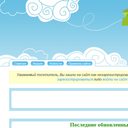
Уважаемый посетитель, Вы зашли на сайт как незарегистриров
зарегистрироваться
либо
войти на сайт
Последние обновленны