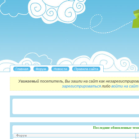
Уважаемый посетитель, Вы зашли на сайт как незарегистриров
зарегистрироваться
либо
войти на сайт
Последние обновленные тем
Форум