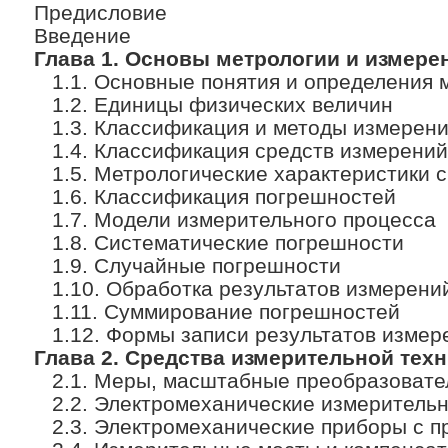
Предисловие
Введение
Глава 1. Основы метрологии и измере
1.1. Основные понятия и определения 
1.2. Единицы физических величин
1.3. Классификация и методы измерен
1.4. Классификация средств измерений
1.5. Метрологические характеристики 
1.6. Классификация погрешностей
1.7. Модели измерительного процесса
1.8. Систематические погрешности
1.9. Случайные погрешности
1.10. Обработка результатов измерени
1.11. Суммирование погрешностей
1.12. Формы записи результатов измер
Глава 2. Средства измерительной тех
2.1. Меры, масштабные преобразовате
2.2. Электромеханические измеритель
2.3. Электромеханические приборы с п