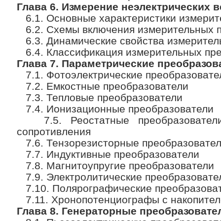
Глава 6. Измерение неэлектрических 
6.1. Основные характеристики измерит
6.2. Схемы включения измерительных 
6.3. Динамические свойства измерител
6.4. Классификация измерительных пр
Глава 7. Параметрические преобразов
7.1. Фотоэлектрические преобразовате
7.2. Емкостные преобразователи
7.3. Тепловые преобразователи
7.4. Ионизационные преобразователи
7.5. Реостатные преобразователи
сопротивления
7.6. Тензорезисторные преобразовате
7.7. Индуктивные преобразователи
7.8. Магнитоупругие преобразователи
7.9. Электролитические преобразовате
7.10. Полярографические преобразова
7.11. Хронопотенциографы с накопите
Глава 8. Генераторные преобразовате