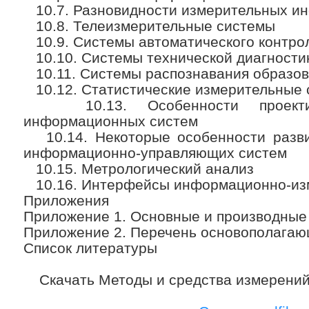
10.7. Разновидности измерительных и
10.8. Телеизмерительные системы
10.9. Системы автоматического контрол
10.10. Системы технической диагности
10.11. Системы распознавания образов
10.12. Статистические измерительные
10.13. Особенности проектиро
информационных систем
10.14. Некоторые особенности разв
информационно-управляющих систем
10.15. Метрологический анализ
10.16. Интерфейсы информационно-из
Приложения
Приложение 1. Основные и производные
Приложение 2. Перечень основополагаю
Список литературы
Скачать Методы и средства измерений 