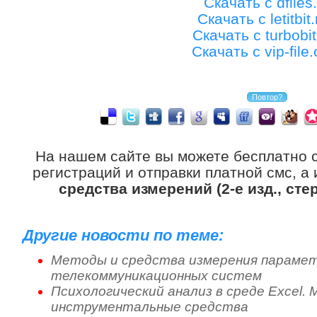
Скачать с dfiles.
Скачать с letitbit
Скачать с turbobit
Скачать с vip-file
На нашем сайте вы можете бесплатно 
регистраций и отправки платной смс, а
средства измерений (2-е изд., сте
Другие новости по теме:
Методы и средства измерения парамет
телекоммуникационных систем
Психологический анализ в среде Excel
инструментальные средства