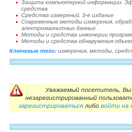
Защита компьютерной информации. Э
средства
Средства измерений. 3-е издание
Современные методы измерения, обра
электромагнитных данных
Методы и средства инженерии програм
Методы и средства обнаружения объек
Ключевые теги:
измерения
,
методы
,
средс
Уважаемый посетитель, Вы 
незарегистрированный пользоват
зарегистрироваться
либо
войти на