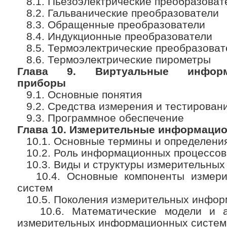
8.1. Пьезоэлектрические преобразоват
8.2. Гальванические преобразователи
8.3. Обращенные преобразователи
8.4. Индукционные преобразователи
8.5. Термоэлектрические преобразоват
8.6. Термоэлектрические пирометры
Глава 9. Виртуальные информа
приборы
9.1. Основные понятия
9.2. Средства измерения и тестирован
9.3. Программное обеспечение
Глава 10. Измерительные информаци
10.1. Основные термины и определени
10.2. Роль информационных процессов
10.3. Виды и структуры измерительны
10.4. Основные компоненты измери
систем
10.5. Поколения измерительных инфор
10.6. Математические модели и а
измерительных информационных систем