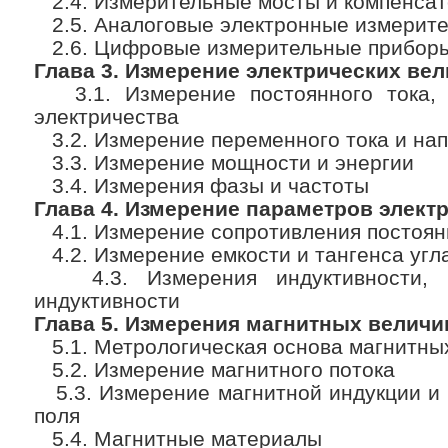
2.4. Измерительные мосты и компенса
2.5. Аналоговые электронные измерит
2.6. Цифровые измерительные прибор
Глава 3. Измерение электрических ве
3.1. Измерение постоянного тока, 
электричества
3.2. Измерение переменного тока и на
3.3. Измерение мощности и энергии
3.4. Измерения фазы и частоты
Глава 4. Измерение параметров элект
4.1. Измерение сопротивления постоян
4.2. Измерение емкости и тангенса угл
4.3. Измерения индуктивности, д
индуктивности
Глава 5. Измерения магнитных величи
5.1. Метрологическая основа магнитны
5.2. Измерение магнитного потока
5.3. Измерение магнитной индукции и 
поля
5.4. Магнитные материалы