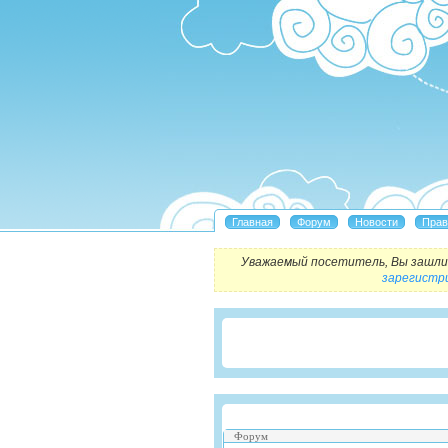
Уважаемый посетитель, Вы зашли 
зарегистр
Форум