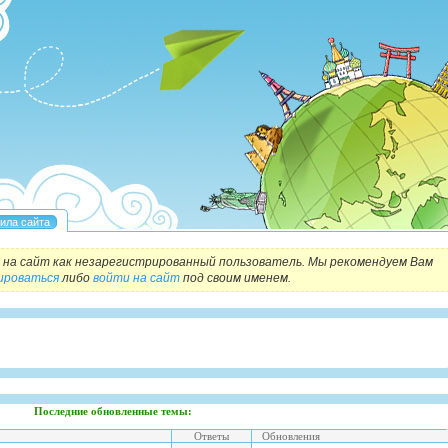
на сайт как незарегистрированный пользователь. Мы рекомендуем Вам
ироваться
либо
войти на сайт
под своим именем.
Последние обновленные темы:
Ответы
Обновления