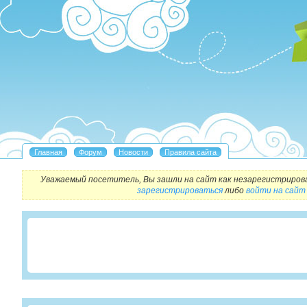
Уважаемый посетитель, Вы зашли на сайт как незарегистриров
зарегистрироваться
либо
войти на сайт