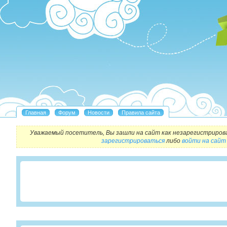
Уважаемый посетитель, Вы зашли на сайт как незарегистриров
зарегистрироваться
либо
войти на сайт