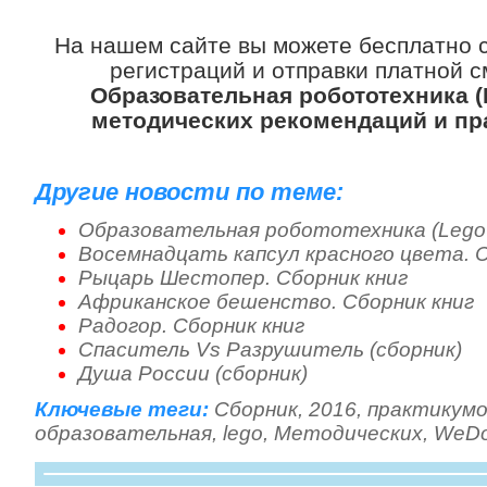
На нашем сайте вы можете бесплатно 
регистраций и отправки платной с
Образовательная робототехника (
методических рекомендаций и пр
Другие новости по теме:
Образовательная робототехника (Lego
Восемнадцать капсул красного цвета. С
Рыцарь Шестопер. Сборник книг
Африканское бешенство. Сборник книг
Радогор. Сборник книг
Спаситель Vs Разрушитель (сборник)
Душа России (сборник)
Ключевые теги:
Сборник
,
2016
,
практикумо
образовательная
,
lego
,
Методических
,
WeD