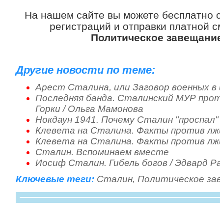
На нашем сайте вы можете бесплатно 
регистраций и отправки платной с
Политическое завещани
Другие новости по теме:
Арест Сталина, или Заговор военных в 
Последняя банда. Сталинский МУР прот
Горки / Ольга Мамонова
Нокдаун 1941. Почему Сталин "проспал"
Клевета на Сталина. Факты против лж
Клевета на Сталина. Факты против лж
Сталин. Вспоминаем вместе
Иосиф Сталин. Гибель богов / Эдвард Ра
Ключевые теги:
Сталин
,
Политическое за