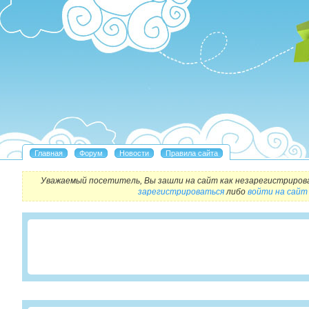
Уважаемый посетитель, Вы зашли на сайт как незарегистриров
зарегистрироваться
либо
войти на сайт