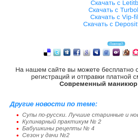
Скачать с Letitb
Скачать с Turbob
Скачать с Vip-fi
Скачать с Depositf
На нашем сайте вы можете бесплатно 
регистраций и отправки платной с
Современный маникюр
Другие новости по теме:
Супы по-русски. Лучшие старинные и н
Кулинарный практикум № 2
Бабушкины рецепты № 4
Сезон у дачи №2