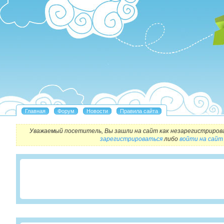
Уважаемый посетитель, Вы зашли на сайт как незарегистриров
зарегистрироваться
либо
войти на сайт