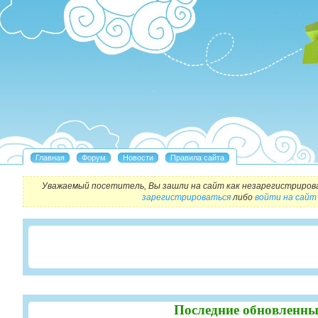
Уважаемый посетитель, Вы зашли на сайт как незарегистриров
зарегистрироваться
либо
войти на сайт
Последние обновленны