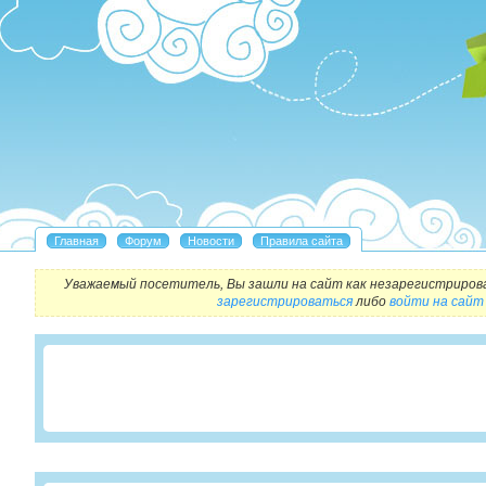
Уважаемый посетитель, Вы зашли на сайт как незарегистриров
зарегистрироваться
либо
войти на сайт