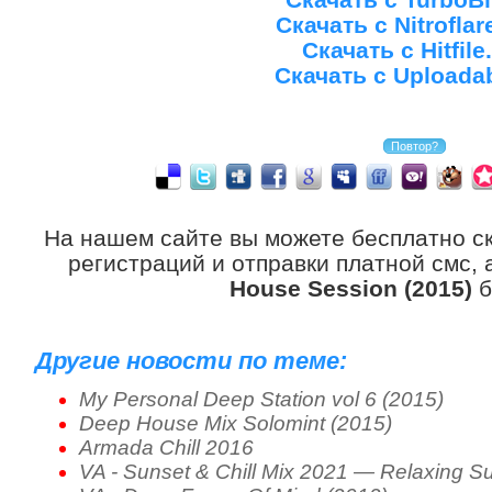
Скачать с Nitrofla
Скачать с Hitfile
Скачать с Uploada
На нашем сайте вы можете бесплатно с
регистраций и отправки платной смс,
House Session (2015)
б
Другие новости по теме:
My Personal Deep Station vol 6 (2015)
Deep House Mix Solomint (2015)
Armada Chill 2016
VA - Sunset & Chill Mix 2021 — Relaxing S