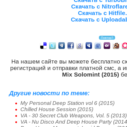
Скачать с Nitrofla
Скачать с Hitfile
Скачать с Uploada
На нашем сайте вы можете бесплатно с
регистраций и отправки платной смс, а 
Mix Solomint (2015)
бе
Другие новости по теме:
My Personal Deep Station vol 6 (2015)
Chilled House Session (2015)
VA - 30 Secret Club Weapons, Vol. 5 (2013)
VA - Nu Disco And Deep House Party (2014