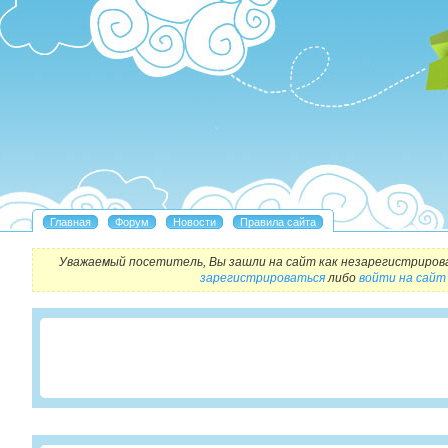
Уважаемый посетитель, Вы зашли на сайт как незарегистриров
зарегистрироваться
либо
войти на сайт