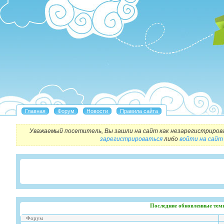
Уважаемый посетитель, Вы зашли на сайт как незарегистриров
зарегистрироваться
либо
войти на сайт
Последние обновленные тем
Форум