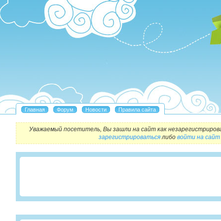
Уважаемый посетитель, Вы зашли на сайт как незарегистриров
зарегистрироваться
либо
войти на сайт