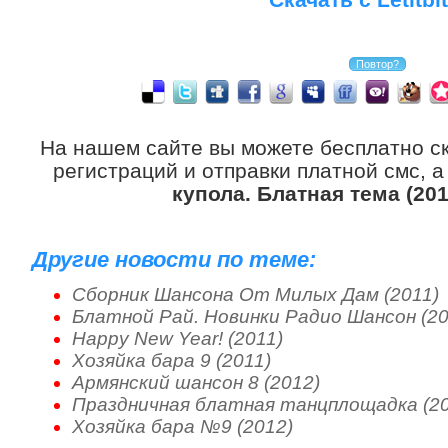
На нашем сайте вы можете бесплатно с
регистраций и отправки платной смс, 
купола. Блатная тема (201
Другие новости по теме:
Сборник Шансона От Милых Дам (2011)
Блатной Рай. Новинки Радио Шансон (20
Happy New Year! (2011)
Хозяйка бара 9 (2011)
Армянский шансон 8 (2012)
Праздничная блатная танцплощадка (20
Хозяйка бара №9 (2012)