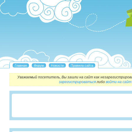
Уважаемый посетитель, Вы зашли на сайт как незарегистриров
зарегистрироваться
либо
войти на сайт