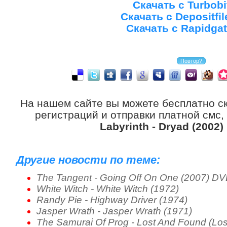
Скачать с Turbobi
Скачать с Depositfi
Скачать с Rapidgat
На нашем сайте вы можете бесплатно с
регистраций и отправки платной смс,
Labyrinth - Dryad (2002)
Другие новости по теме:
The Tangent - Going Off On One (2007) D
White Witch - White Witch (1972)
Randy Pie - Highway Driver (1974)
Jasper Wrath - Jasper Wrath (1971)
The Samurai Of Prog - Lost And Found (Los