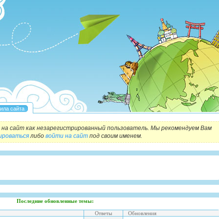
на сайт как незарегистрированный пользователь. Мы рекомендуем Вам
ироваться
либо
войти на сайт
под своим именем.
Последние обновленные темы:
Ответы
Обновления