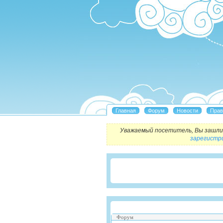
Уважаемый посетитель, Вы зашли 
зарегистр
Форум