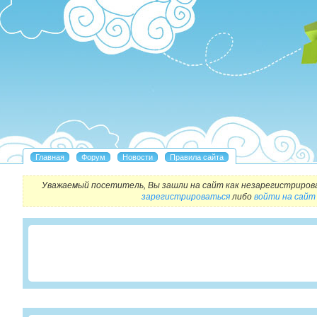
Уважаемый посетитель, Вы зашли на сайт как незарегистриров
зарегистрироваться
либо
войти на сайт