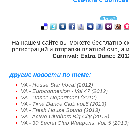
На нашем сайте вы можете бесплатно с
регистраций и отправки платной смс, а
Carnival: Extra Dance 201
Другие новости по теме:
VA - House Star Vocal (2012)
VA - Euroconnexion - Vol.47 (2012)
VA - Dance Depertment (2012)
VA - Time Dance Club vol.5 (2013)
VA - Fresh House Sound (2013)
VA - Active Clubbers Big City (2013)
VA - 30 Secret Club Weapons, Vol. 5 (2013)