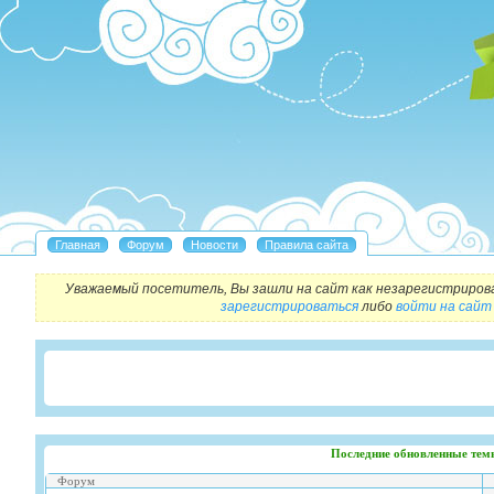
Уважаемый посетитель, Вы зашли на сайт как незарегистриров
зарегистрироваться
либо
войти на сайт
Последние обновленные тем
Форум