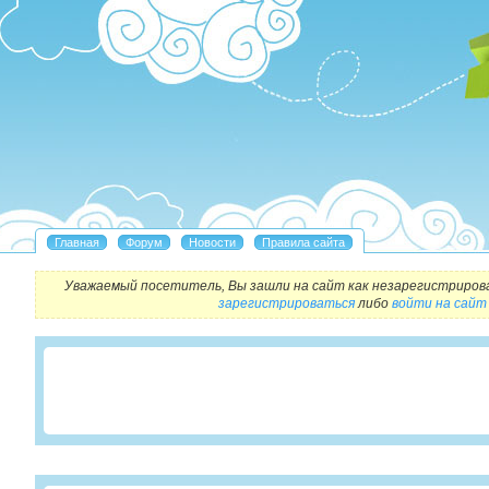
Уважаемый посетитель, Вы зашли на сайт как незарегистриров
зарегистрироваться
либо
войти на сайт