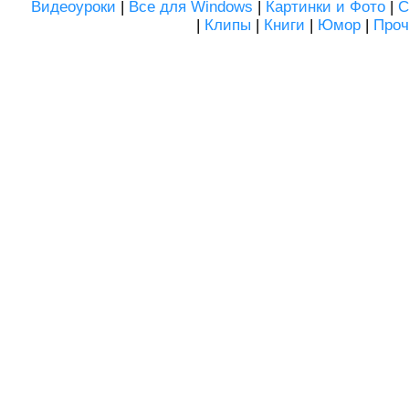
Видеоуроки
|
Все для Windows
|
Картинки и Фото
|
С
|
Клипы
|
Книги
|
Юмор
|
Проч