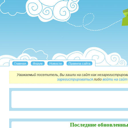
Уважаемый посетитель, Вы зашли на сайт как незарегистриров
зарегистрироваться
либо
войти на сайт
Последние обновленны