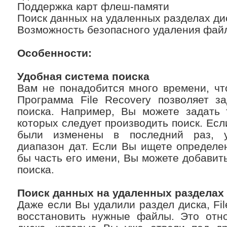
Поддержка карт флеш-памяти
Поиск данных на удаленных разделах ди
Возможность безопасного удаления фай
Особенности:
Удобная система поиска
Вам не понадобится много времени, ч
Программа File Recovery позволяет з
поиска. Например, Вы можете задать 
которых следует производить поиск. Есл
были изменены в последний раз, у
диапазон дат. Если Вы ищете определе
бы часть его имени, Вы можете добавить
поиска.
Поиск данных на удаленных разделах
Даже если Вы удалили раздел диска, Fil
восстановить нужные файлы. Это отно