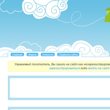
Уважаемый посетитель, Вы зашли на сайт как незарегистриров
зарегистрироваться
либо
войти на сайт