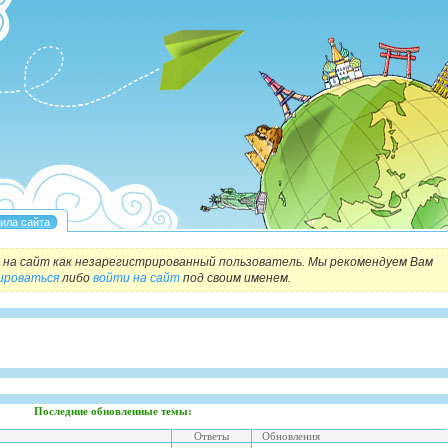
на сайт как незарегистрированный пользователь. Мы рекомендуем Вам
ироваться
либо
войти на сайт
под своим именем.
Последние обновленные темы:
Ответы
Обновления