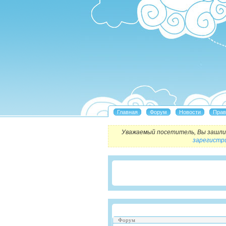
Уважаемый посетитель, Вы зашли 
зарегистр
Форум