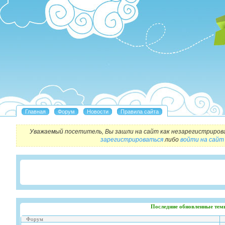
Уважаемый посетитель, Вы зашли на сайт как незарегистриров
зарегистрироваться
либо
войти на сайт
Последние обновленные тем
Форум