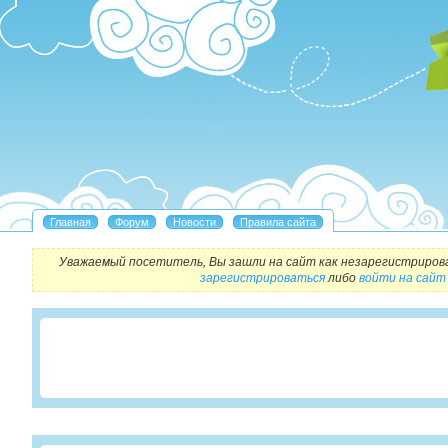
Уважаемый посетитель, Вы зашли на сайт как незарегистриров
зарегистрироваться
либо
войти на сайт