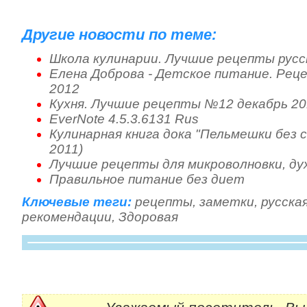
Другие новости по теме:
Школа кулинарии. Лучшие рецепты русс
Елена Доброва - Детское питание. Реце
2012
Кухня. Лучшие рецепты №12 декабрь 20
EverNote 4.5.3.6131 Rus
Кулинарная книга дока "Пельмешки без с
2011)
Лучшие рецепты для микроволновки, дух
Правильное питание без диет
Ключевые теги:
рецепты
,
заметки
,
русская
рекомендации
,
Здоровая