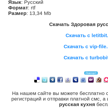
Язык
: Русский
Формат
: rtf
Размер
: 13,34 Mb
Скачать Здоровая русс
Скачать с letitbit
Скачать с vip-fil
Скачать с turbobi
На нашем сайте вы можете бесплатно 
регистраций и отправки платной смс, а
русская кухня
бесп