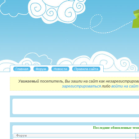
Уважаемый посетитель, Вы зашли на сайт как незарегистриров
зарегистрироваться
либо
войти на сайт
Последние обновленные тем
Форум