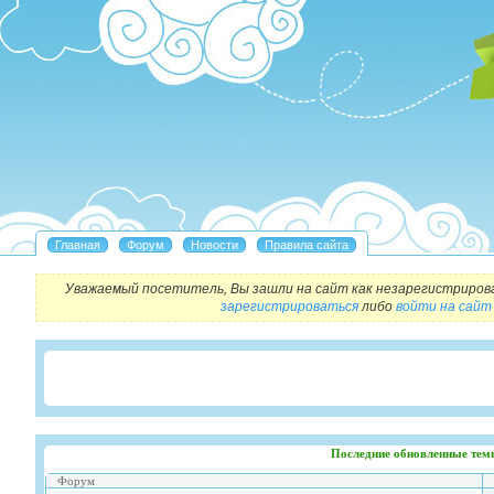
Уважаемый посетитель, Вы зашли на сайт как незарегистриров
зарегистрироваться
либо
войти на сайт
Последние обновленные тем
Форум