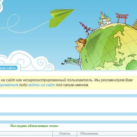
на сайт как незарегистрированный пользователь. Мы рекомендуем Вам
ироваться
либо
войти на сайт
под своим именем.
Последние обновленные темы:
Ответы
Обновления