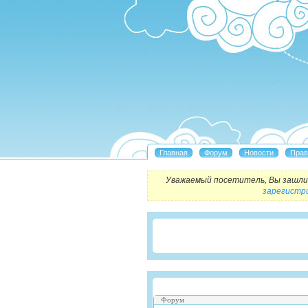
Уважаемый посетитель, Вы зашли 
зарегистр
Форум