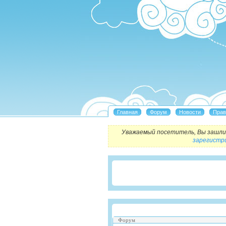
Уважаемый посетитель, Вы зашли 
зарегистр
Форум