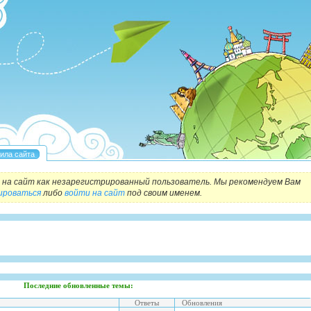
на сайт как незарегистрированный пользователь. Мы рекомендуем Вам
ироваться
либо
войти на сайт
под своим именем.
Последние обновленные темы:
Ответы
Обновления