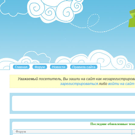
Уважаемый посетитель, Вы зашли на сайт как незарегистриров
зарегистрироваться
либо
войти на сайт
Последние обновленные тем
Форум