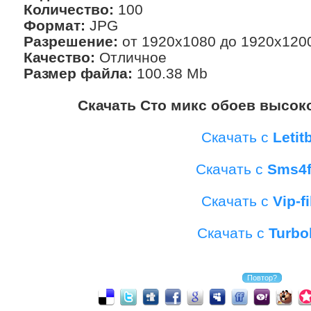
Количество:
100
Формат:
JPG
Разрешение:
от 1920x1080 до 1920x120
Качество:
Отличное
Размер файла:
100.38 Mb
Скачать Сто микс обоев высоко
Скачать с
Letitb
Скачать с
Sms4f
Скачать с
Vip-fi
Скачать с
Turbo