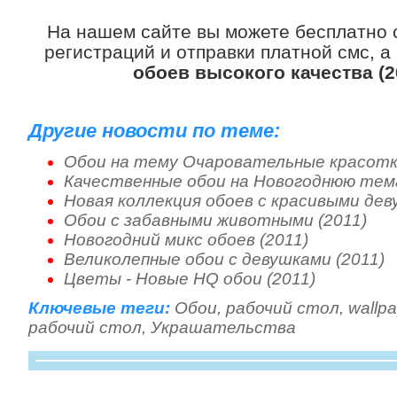
На нашем сайте вы можете бесплатно 
регистраций и отправки платной смс, а
обоев высокого качества (2
Другие новости по теме:
Обои на тему Очаровательные красотки
Качественные обои на Новогоднюю тем
Новая коллекция обоев с красивыми дев
Обои с забавными животными (2011)
Новогодний микс обоев (2011)
Великолепные обои с девушками (2011)
Цветы - Новые HQ обои (2011)
Ключевые теги:
Обои
,
рабочий стол
,
wallp
рабочий стол
,
Украшательства