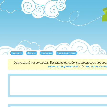
Уважаемый посетитель, Вы зашли на сайт как незарегистриров
зарегистрироваться
либо
войти на сайт