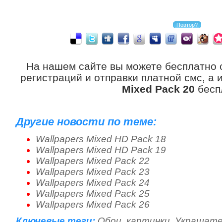
На нашем сайте вы можете бесплатно 
регистраций и отправки платной смс, а
Mixed Pack 20
бесп
Другие новости по теме:
Wallpapers Mixed HD Pack 18
Wallpapers Mixed HD Pack 19
Wallpapers Mixed Pack 22
Wallpapers Mixed Pack 23
Wallpapers Mixed Pack 24
Wallpapers Mixed Pack 25
Wallpapers Mixed Pack 26
Ключевые теги:
Обои
,
картинки
,
Украшате