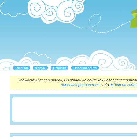
Уважаемый посетитель, Вы зашли на сайт как незарегистриров
зарегистрироваться
либо
войти на сайт