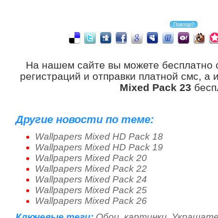
На нашем сайте вы можете бесплатно 
регистраций и отправки платной смс, а
Mixed Pack 23
бесп
Другие новости по теме:
Wallpapers Mixed HD Pack 18
Wallpapers Mixed HD Pack 19
Wallpapers Mixed Pack 20
Wallpapers Mixed Pack 22
Wallpapers Mixed Pack 24
Wallpapers Mixed Pack 25
Wallpapers Mixed Pack 26
Ключевые теги:
Обои
,
картинки
,
Украшате