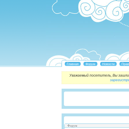
Уважаемый посетитель, Вы зашли 
зарегистр
Форум