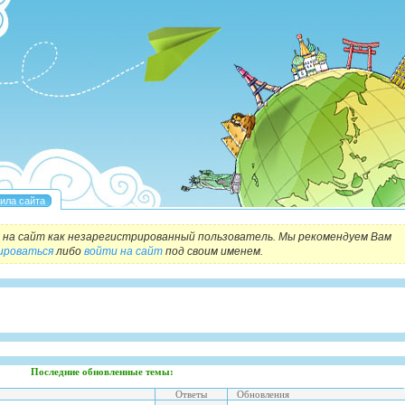
на сайт как незарегистрированный пользователь. Мы рекомендуем Вам
ироваться
либо
войти на сайт
под своим именем.
Последние обновленные темы:
Ответы
Обновления