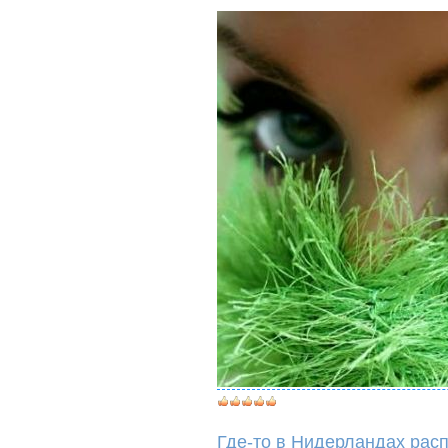
Где-то в Нидерландах расп