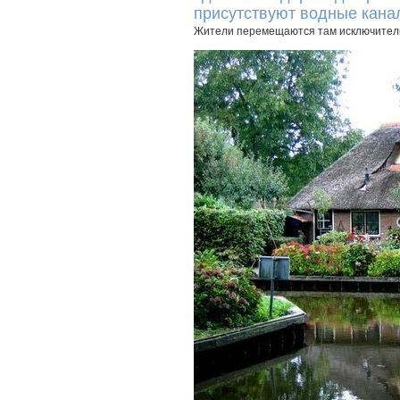
присутствуют водные кана
Жители перемещаются там исключительн