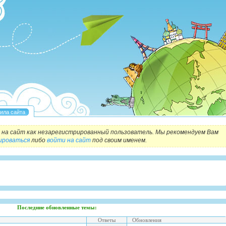
на сайт как незарегистрированный пользователь. Мы рекомендуем Вам
ироваться
либо
войти на сайт
под своим именем.
Последние обновленные темы:
Ответы
Обновления