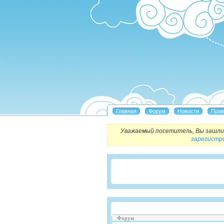
Уважаемый посетитель, Вы зашли 
зарегистр
Форум