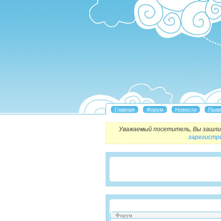
Уважаемый посетитель, Вы зашли 
зарегистр
Форум