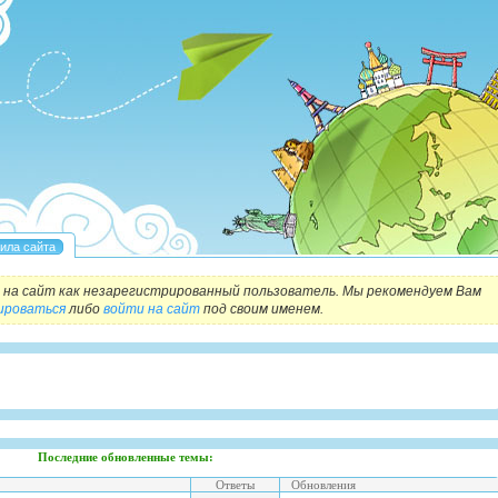
на сайт как незарегистрированный пользователь. Мы рекомендуем Вам
ироваться
либо
войти на сайт
под своим именем.
Последние обновленные темы:
Ответы
Обновления