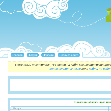
Уважаемый посетитель, Вы зашли на сайт как незарегистриров
зарегистрироваться
либо
войти на сайт
Последние обновленные тем
Форум