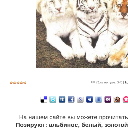
Просмотров
: 346 |
На нашем сайте вы можете прочитат
Позируют: альбинос, белый, золотой