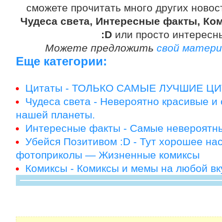
сможете прочитать много других новос
Чудеса света, Интересные факты, Ко
:D
или просто интерес
Можете предложить
свой матери
Еще категории:
Цитаты - ТОЛЬКО САМЫЕ ЛУЧШИЕ ЦИ
Чудеса света - Невероятно красивые и
нашей планеты.
Интересные факты - Самые невероятны
Убейся Позитивом :D - Тут хорошее н
фотоприколы — Жизненные комиксы
Комиксы - Комиксы и мемы на любой вк