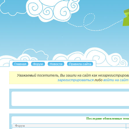
Уважаемый посетитель, Вы зашли на сайт как незарегистриров
зарегистрироваться
либо
войти на сайт
Последние обновленные тем
Форум