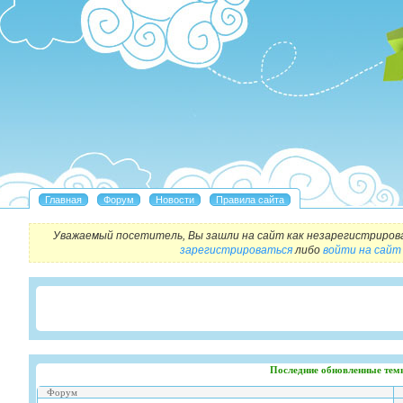
Уважаемый посетитель, Вы зашли на сайт как незарегистриров
зарегистрироваться
либо
войти на сайт
Последние обновленные тем
Форум