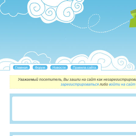
Уважаемый посетитель, Вы зашли на сайт как незарегистриров
зарегистрироваться
либо
войти на сайт