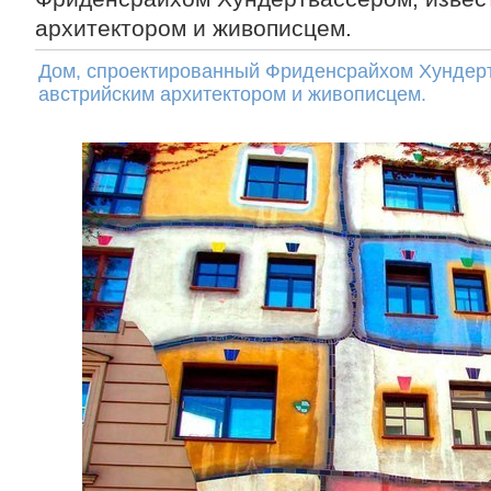
архитектором и живописцем.
Дом, спроектированный Фриденсрайхом Хундер
австрийским архитектором и живописцем.