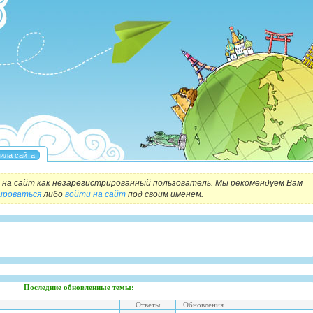
на сайт как незарегистрированный пользователь. Мы рекомендуем Вам
ироваться
либо
войти на сайт
под своим именем.
Последние обновленные темы:
Ответы
Обновления