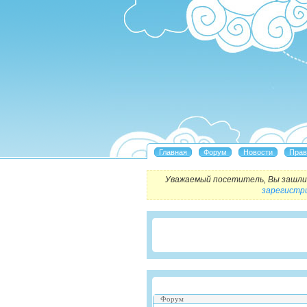
Уважаемый посетитель, Вы зашли 
зарегистр
Форум