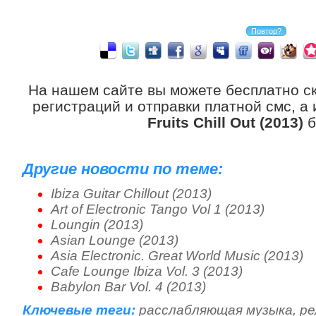
На нашем сайте вы можете бесплатно с
регистраций и отправки платной смс, а
Fruits Chill Out (2013)
б
Другие новости по теме:
Ibiza Guitar Chillout (2013)
Art of Electronic Tango Vol 1 (2013)
Loungin (2013)
Asian Lounge (2013)
Asia Electronic. Great World Music (2013)
Cafe Lounge Ibiza Vol. 3 (2013)
Babylon Bar Vol. 4 (2013)
Ключевые теги:
расслабляющая музыка
,
ре