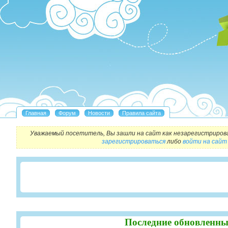
Уважаемый посетитель, Вы зашли на сайт как незарегистриров
зарегистрироваться
либо
войти на сайт
Последние обновленны