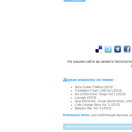
На нашем сайте вы можете бесплатн
Другие новости по теме:
Ibiza Guitar Chillout (2013)
Forbidden Fruits Chill Out (2013)
Art of Electronic Tango Vol 1 (2013)
Loungin (2013)
Asia Electronic. Great World Music (20
Cafe Lounge Ibiza Vol. 3 (2013)
Babylon Bar Vol. 4 (2013)
Ключевые теги:
расслабляющая музыка
,
р