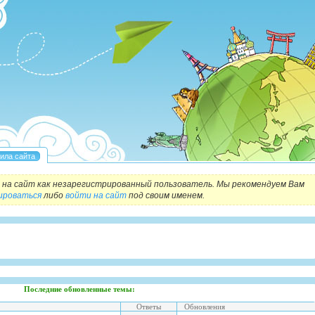
на сайт как незарегистрированный пользователь. Мы рекомендуем Вам
ироваться
либо
войти на сайт
под своим именем.
Последние обновленные темы:
Ответы
Обновления