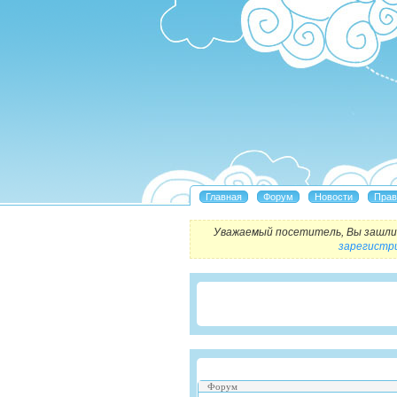
Уважаемый посетитель, Вы зашли 
зарегистр
Форум