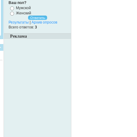
Ваш пол?
Мужской
Женский
Результаты
|
Архив опросов
Всего ответов:
3
Реклама