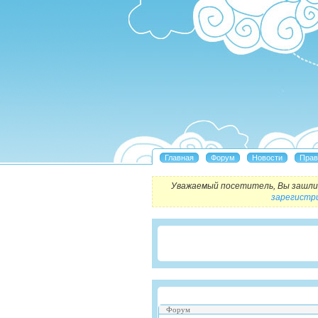
Уважаемый посетитель, Вы зашли 
зарегистр
Форум