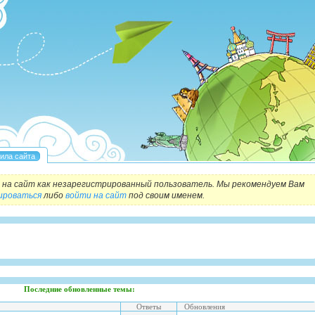
на сайт как незарегистрированный пользователь. Мы рекомендуем Вам
ироваться
либо
войти на сайт
под своим именем.
Последние обновленные темы:
Ответы
Обновления